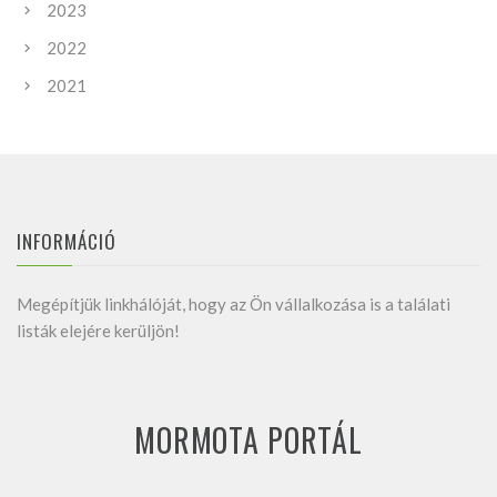
2023
2022
2021
INFORMÁCIÓ
Megépítjük linkhálóját, hogy az Ön vállalkozása is a találati
listák elejére kerüljön!
MORMOTA PORTÁL