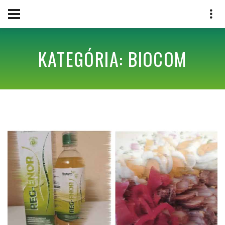
KATEGÓRIA: BIOCOM