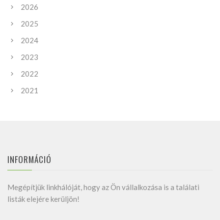
2026
2025
2024
2023
2022
2021
INFORMÁCIÓ
Megépítjük linkhálóját, hogy az Ön vállalkozása is a találati
listák elejére kerüljön!