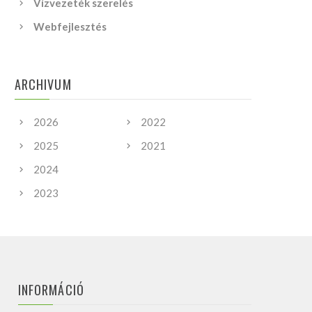
Vízvezeték szerelés
Webfejlesztés
ARCHIVUM
2026
2022
2025
2021
2024
2023
INFORMÁCIÓ