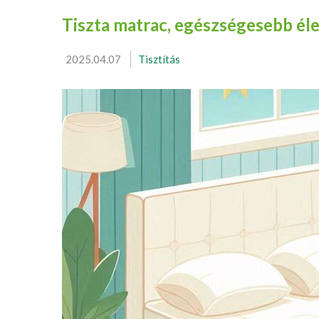
Tiszta matrac, egészségesebb éle
2025.04.07
Tisztítás