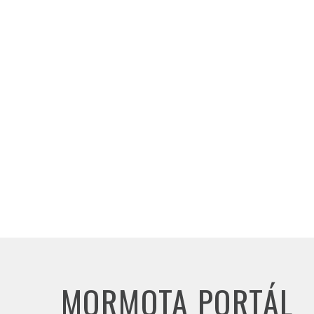
MORMOTA PORTÁL