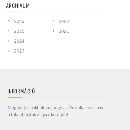
ARCHIVUM
2026
2022
2025
2021
2024
2023
INFORMÁCIÓ
Megépítjük linkhálóját, hogy az Ön vállalkozása is
a találati listák elejére kerüljön!