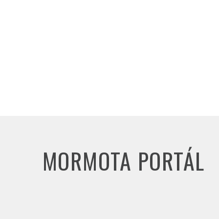
MORMOTA PORTÁL