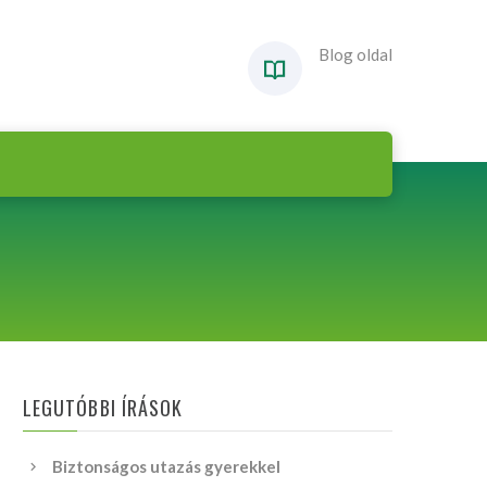
Blog oldal
LEGUTÓBBI ÍRÁSOK
Biztonságos utazás gyerekkel