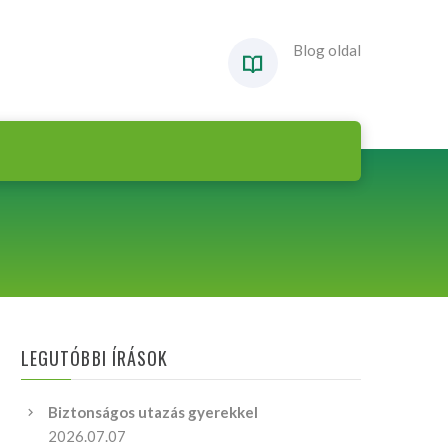
Blog oldal
LEGUTÓBBI ÍRÁSOK
Biztonságos utazás gyerekkel
2026.07.07