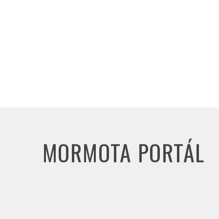
MORMOTA PORTÁL