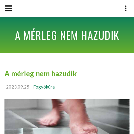
A MÉRLEG NEM HAZUDIK
A mérleg nem hazudik
2023.09.25
Fogyókúra