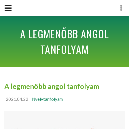
A LEGMENŐBB ANGOL
TANFOLYAM
A legmenőbb angol tanfolyam
2021.04.22
Nyelvtanfolyam