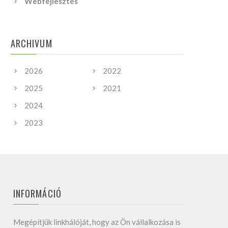
Webfejlesztés
ARCHIVUM
2026
2022
2025
2021
2024
2023
INFORMÁCIÓ
Megépítjük linkhálóját, hogy az Ön vállalkozása is