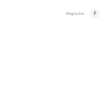
Megosztás