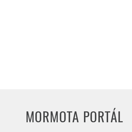
MORMOTA PORTÁL