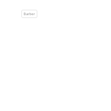
Barber